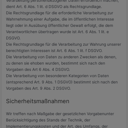
Verarbeitung personenbezogener Daten erforderlich machen,
dient Art. 6 Abs. 1 lit. d DSGVO als Rechtsgrundlage.
Die Rechtsgrundlage für die erforderliche Verarbeitung zur
Wahrnehmung einer Aufgabe, die im öffentlichen Interesse
liegt oder in Ausübung öffentlicher Gewalt erfolgt, die dem
Verantwortlichen übertragen wurde ist Art. 6 Abs. 1 lit. e
DSGVO.
Die Rechtsgrundlage für die Verarbeitung zur Wahrung unserer
berechtigten Interessen ist Art. 6 Abs. 1 lit. f DSGVO.
Die Verarbeitung von Daten zu anderen Zwecken als denen,
zu denen sie ehoben wurden, bestimmt sich nach den
Vorgaben des Art 6 Abs. 4 DSGVO.
Die Verarbeitung von besonderen Kategorien von Daten
(entsprechend Art. 9 Abs. 1 DSGVO) bestimmt sich nach den
Vorgaben des Art. 9 Abs. 2 DSGVO.
Sicherheitsmaßnahmen
Wir treffen nach Maßgabe der gesetzlichen Vorgabenunter
Berücksichtigung des Stands der Technik, der
Implementierungskosten und der Art, des Umfangs, der