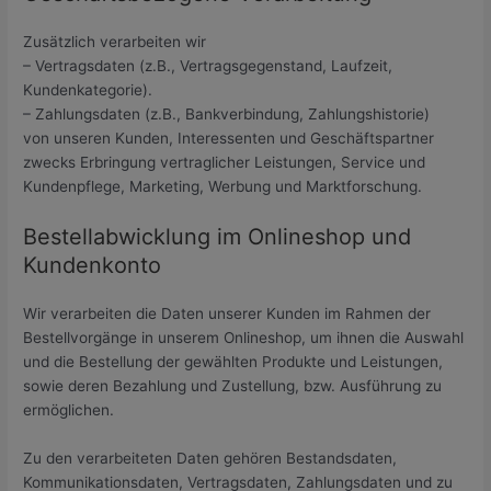
Zusätzlich verarbeiten wir
– Vertragsdaten (z.B., Vertragsgegenstand, Laufzeit,
Kundenkategorie).
– Zahlungsdaten (z.B., Bankverbindung, Zahlungshistorie)
von unseren Kunden, Interessenten und Geschäftspartner
zwecks Erbringung vertraglicher Leistungen, Service und
Kundenpflege, Marketing, Werbung und Marktforschung.
Bestellabwicklung im Onlineshop und
Kundenkonto
Wir verarbeiten die Daten unserer Kunden im Rahmen der
Bestellvorgänge in unserem Onlineshop, um ihnen die Auswahl
und die Bestellung der gewählten Produkte und Leistungen,
sowie deren Bezahlung und Zustellung, bzw. Ausführung zu
ermöglichen.
Zu den verarbeiteten Daten gehören Bestandsdaten,
Kommunikationsdaten, Vertragsdaten, Zahlungsdaten und zu