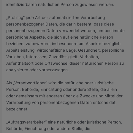
identifizierbaren natürlichen Person zugewiesen werden.
„Profiling“ jede Art der automatisierten Verarbeitung
personenbezogener Daten, die darin besteht, dass diese
personenbezogenen Daten verwendet werden, um bestimmte
persönliche Aspekte, die sich auf eine natürliche Person
beziehen, zu bewerten, insbesondere um Aspekte bezüglich
Arbeitsleistung, wirtschaftliche Lage, Gesundheit, persönliche
Vorlieben, Interessen, Zuverlässigkeit, Verhalten,
Aufenthaltsort oder Ortswechsel dieser natürlichen Person zu
analysieren oder vorherzusagen.
Als „Verantwortlicher“ wird die natürliche oder juristische
Person, Behörde, Einrichtung oder andere Stelle, die allein
oder gemeinsam mit anderen über die Zwecke und Mittel der
Verarbeitung von personenbezogenen Daten entscheidet,
bezeichnet.
„Auftragsverarbeiter“ eine natürliche oder juristische Person,
Behörde, Einrichtung oder andere Stelle, die