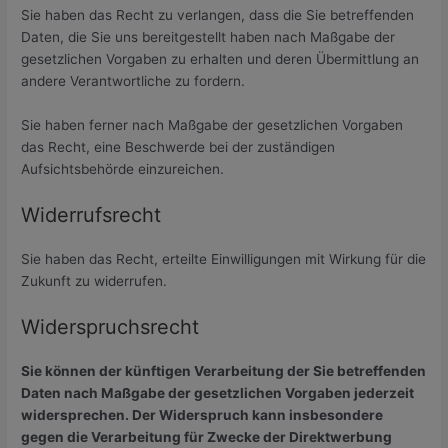
Sie haben das Recht zu verlangen, dass die Sie betreffenden
Daten, die Sie uns bereitgestellt haben nach Maßgabe der
gesetzlichen Vorgaben zu erhalten und deren Übermittlung an
andere Verantwortliche zu fordern.
Sie haben ferner nach Maßgabe der gesetzlichen Vorgaben
das Recht, eine Beschwerde bei der zuständigen
Aufsichtsbehörde einzureichen.
Widerrufsrecht
Sie haben das Recht, erteilte Einwilligungen mit Wirkung für die
Zukunft zu widerrufen.
Widerspruchsrecht
Sie können der künftigen Verarbeitung der Sie betreffenden
Daten nach Maßgabe der gesetzlichen Vorgaben jederzeit
widersprechen. Der Widerspruch kann insbesondere
gegen die Verarbeitung für Zwecke der Direktwerbung