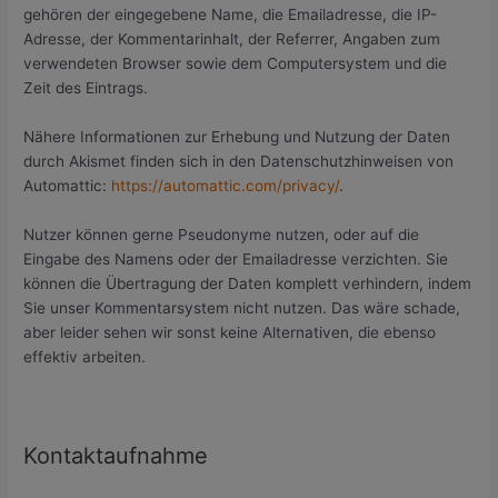
gehören der eingegebene Name, die Emailadresse, die IP-
Adresse, der Kommentarinhalt, der Referrer, Angaben zum
verwendeten Browser sowie dem Computersystem und die
Zeit des Eintrags.
Nähere Informationen zur Erhebung und Nutzung der Daten
durch Akismet finden sich in den Datenschutzhinweisen von
Automattic:
https://automattic.com/privacy/
.
Nutzer können gerne Pseudonyme nutzen, oder auf die
Eingabe des Namens oder der Emailadresse verzichten. Sie
können die Übertragung der Daten komplett verhindern, indem
Sie unser Kommentarsystem nicht nutzen. Das wäre schade,
aber leider sehen wir sonst keine Alternativen, die ebenso
effektiv arbeiten.
Kontaktaufnahme