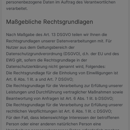
personenbezogene Daten im Auftrag des Verantwortlichen
verarbeitet.
Maßgebliche Rechtsgrundlagen
Nach Maßgabe des Art. 13 DSGVO teilen wir Ihnen die
Rechtsgrundlagen unserer Datenverarbeitungen mit. Für
Nutzer aus dem Geltungsbereich der
Datenschutzgrundverordnung (DSGVO), d.h. der EU und des
EWG gilt, sofern die Rechtsgrundlage in der
Datenschutzerklärung nicht genannt wird, Folgendes:
Die Rechtsgrundlage für die Einholung von Einwilligungen ist
Art. 6 Abs. 1 lit. a und Art. 7 DSGVO;
Die Rechtsgrundlage für die Verarbeitung zur Erfüllung unserer
Leistungen und Durchführung vertraglicher Maßnahmen sowie
Beantwortung von Anfragen ist Art. 6 Abs. 1 lit. b DSGVO;
Die Rechtsgrundlage für die Verarbeitung zur Erfüllung unserer
rechtlichen Verpflichtungen ist Art. 6 Abs. 1 lit. c DSGVO;
Für den Fall, dass lebenswichtige Interessen der betroffenen
Person oder einer anderen natürlichen Person eine