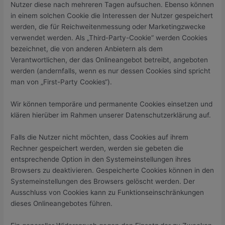
Nutzer diese nach mehreren Tagen aufsuchen. Ebenso können
in einem solchen Cookie die Interessen der Nutzer gespeichert
werden, die für Reichweitenmessung oder Marketingzwecke
verwendet werden. Als „Third-Party-Cookie“ werden Cookies
bezeichnet, die von anderen Anbietern als dem
Verantwortlichen, der das Onlineangebot betreibt, angeboten
werden (andernfalls, wenn es nur dessen Cookies sind spricht
man von „First-Party Cookies“).
Wir können temporäre und permanente Cookies einsetzen und
klären hierüber im Rahmen unserer Datenschutzerklärung auf.
Falls die Nutzer nicht möchten, dass Cookies auf ihrem
Rechner gespeichert werden, werden sie gebeten die
entsprechende Option in den Systemeinstellungen ihres
Browsers zu deaktivieren. Gespeicherte Cookies können in den
Systemeinstellungen des Browsers gelöscht werden. Der
Ausschluss von Cookies kann zu Funktionseinschränkungen
dieses Onlineangebotes führen.