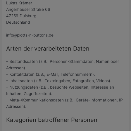
Lukas Krämer
Angerhauser Straße 66
47259 Duisburg
Deutschland
info@plotts-n-buttons.de
Arten der verarbeiteten Daten
– Bestandsdaten (z.B., Personen-Stammdaten, Namen oder
Adressen).
– Kontaktdaten (z.B., E-Mail, Telefonnummern).
– Inhaltsdaten (z.B., Texteingaben, Fotografien, Videos).
– Nutzungsdaten (z.B., besuchte Webseiten, Interesse an
Inhalten, Zugriffszeiten).
– Meta-/Kommunikationsdaten (z.B., Geräte-Informationen, IP-
Adressen).
Kategorien betroffener Personen