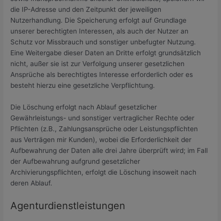
die IP-Adresse und den Zeitpunkt der jeweiligen
Nutzerhandlung. Die Speicherung erfolgt auf Grundlage
unserer berechtigten Interessen, als auch der Nutzer an
Schutz vor Missbrauch und sonstiger unbefugter Nutzung.
Eine Weitergabe dieser Daten an Dritte erfolgt grundsätzlich
nicht, außer sie ist zur Verfolgung unserer gesetzlichen
Ansprüche als berechtigtes Interesse erforderlich oder es
besteht hierzu eine gesetzliche Verpflichtung.
Die Löschung erfolgt nach Ablauf gesetzlicher
Gewährleistungs- und sonstiger vertraglicher Rechte oder
Pflichten (z.B., Zahlungsansprüche oder Leistungspflichten
aus Verträgen mir Kunden), wobei die Erforderlichkeit der
Aufbewahrung der Daten alle drei Jahre überprüft wird; im Fall
der Aufbewahrung aufgrund gesetzlicher
Archivierungspflichten, erfolgt die Löschung insoweit nach
deren Ablauf.
Agenturdienstleistungen