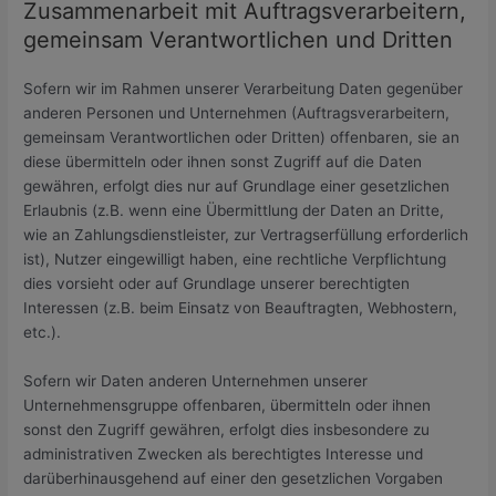
Zusammenarbeit mit Auftragsverarbeitern,
gemeinsam Verantwortlichen und Dritten
Sofern wir im Rahmen unserer Verarbeitung Daten gegenüber
anderen Personen und Unternehmen (Auftragsverarbeitern,
gemeinsam Verantwortlichen oder Dritten) offenbaren, sie an
diese übermitteln oder ihnen sonst Zugriff auf die Daten
gewähren, erfolgt dies nur auf Grundlage einer gesetzlichen
Erlaubnis (z.B. wenn eine Übermittlung der Daten an Dritte,
wie an Zahlungsdienstleister, zur Vertragserfüllung erforderlich
ist), Nutzer eingewilligt haben, eine rechtliche Verpflichtung
dies vorsieht oder auf Grundlage unserer berechtigten
Interessen (z.B. beim Einsatz von Beauftragten, Webhostern,
etc.).
Sofern wir Daten anderen Unternehmen unserer
Unternehmensgruppe offenbaren, übermitteln oder ihnen
sonst den Zugriff gewähren, erfolgt dies insbesondere zu
administrativen Zwecken als berechtigtes Interesse und
darüberhinausgehend auf einer den gesetzlichen Vorgaben