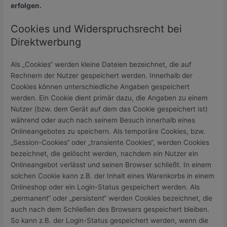
erfolgen.
Cookies und Widerspruchsrecht bei
Direktwerbung
Als „Cookies“ werden kleine Dateien bezeichnet, die auf
Rechnern der Nutzer gespeichert werden. Innerhalb der
Cookies können unterschiedliche Angaben gespeichert
werden. Ein Cookie dient primär dazu, die Angaben zu einem
Nutzer (bzw. dem Gerät auf dem das Cookie gespeichert ist)
während oder auch nach seinem Besuch innerhalb eines
Onlineangebotes zu speichern. Als temporäre Cookies, bzw.
„Session-Cookies“ oder „transiente Cookies“, werden Cookies
bezeichnet, die gelöscht werden, nachdem ein Nutzer ein
Onlineangebot verlässt und seinen Browser schließt. In einem
solchen Cookie kann z.B. der Inhalt eines Warenkorbs in einem
Onlineshop oder ein Login-Status gespeichert werden. Als
„permanent“ oder „persistent“ werden Cookies bezeichnet, die
auch nach dem Schließen des Browsers gespeichert bleiben.
So kann z.B. der Login-Status gespeichert werden, wenn die