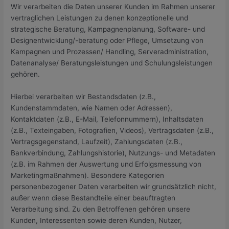
Wir verarbeiten die Daten unserer Kunden im Rahmen unserer
vertraglichen Leistungen zu denen konzeptionelle und
strategische Beratung, Kampagnenplanung, Software- und
Designentwicklung/-beratung oder Pflege, Umsetzung von
Kampagnen und Prozessen/ Handling, Serveradministration,
Datenanalyse/ Beratungsleistungen und Schulungsleistungen
gehören.
Hierbei verarbeiten wir Bestandsdaten (z.B.,
Kundenstammdaten, wie Namen oder Adressen),
Kontaktdaten (z.B., E-Mail, Telefonnummern), Inhaltsdaten
(z.B., Texteingaben, Fotografien, Videos), Vertragsdaten (z.B.,
Vertragsgegenstand, Laufzeit), Zahlungsdaten (z.B.,
Bankverbindung, Zahlungshistorie), Nutzungs- und Metadaten
(z.B. im Rahmen der Auswertung und Erfolgsmessung von
Marketingmaßnahmen). Besondere Kategorien
personenbezogener Daten verarbeiten wir grundsätzlich nicht,
außer wenn diese Bestandteile einer beauftragten
Verarbeitung sind. Zu den Betroffenen gehören unsere
Kunden, Interessenten sowie deren Kunden, Nutzer,