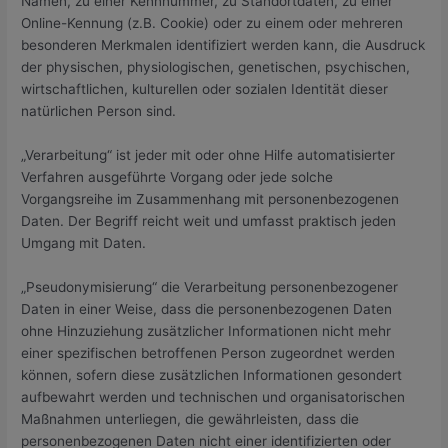
Namen, zu einer Kennnummer, zu Standortdaten, zu einer
Online-Kennung (z.B. Cookie) oder zu einem oder mehreren
besonderen Merkmalen identifiziert werden kann, die Ausdruck
der physischen, physiologischen, genetischen, psychischen,
wirtschaftlichen, kulturellen oder sozialen Identität dieser
natürlichen Person sind.
„Verarbeitung“ ist jeder mit oder ohne Hilfe automatisierter
Verfahren ausgeführte Vorgang oder jede solche
Vorgangsreihe im Zusammenhang mit personenbezogenen
Daten. Der Begriff reicht weit und umfasst praktisch jeden
Umgang mit Daten.
„Pseudonymisierung“ die Verarbeitung personenbezogener
Daten in einer Weise, dass die personenbezogenen Daten
ohne Hinzuziehung zusätzlicher Informationen nicht mehr
einer spezifischen betroffenen Person zugeordnet werden
können, sofern diese zusätzlichen Informationen gesondert
aufbewahrt werden und technischen und organisatorischen
Maßnahmen unterliegen, die gewährleisten, dass die
personenbezogenen Daten nicht einer identifizierten oder