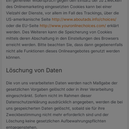
Ein genereller Widerspruch gegen den Einsatz der zu Zwecken
des Onlinemarketing eingesetzten Cookies kann bei einer
Vielzahl der Dienste, vor allem im Fall des Trackings, über die
US-amerikanische Seite
http://www.aboutads.info/choices/
oder die EU-Seite
http://www.youronlinechoices.com/
erklärt
werden. Des Weiteren kann die Speicherung von Cookies
mittels deren Abschaltung in den Einstellungen des Browsers
erreicht werden. Bitte beachten Sie, dass dann gegebenenfalls
nicht alle Funktionen dieses Onlineangebotes genutzt werden
können.
Löschung von Daten
Die von uns verarbeiteten Daten werden nach Maßgabe der
gesetzlichen Vorgaben gelöscht oder in ihrer Verarbeitung
eingeschränkt. Sofern nicht im Rahmen dieser
Datenschutzerklärung ausdrücklich angegeben, werden die bei
uns gespeicherten Daten gelöscht, sobald sie für ihre
Zweckbestimmung nicht mehr erforderlich sind und der
Löschung keine gesetzlichen Aufbewahrungspflichten
entgegenstehen.