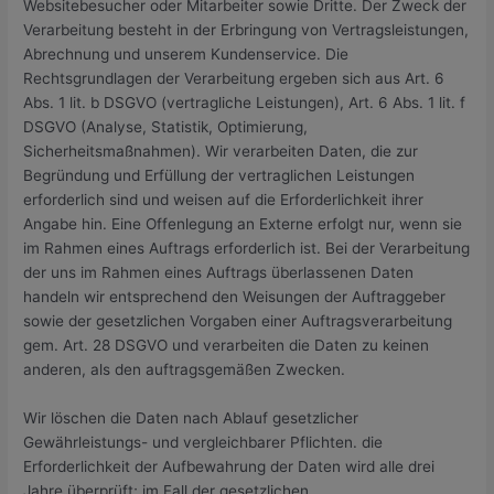
Websitebesucher oder Mitarbeiter sowie Dritte. Der Zweck der
Verarbeitung besteht in der Erbringung von Vertragsleistungen,
Abrechnung und unserem Kundenservice. Die
Rechtsgrundlagen der Verarbeitung ergeben sich aus Art. 6
Abs. 1 lit. b DSGVO (vertragliche Leistungen), Art. 6 Abs. 1 lit. f
DSGVO (Analyse, Statistik, Optimierung,
Sicherheitsmaßnahmen). Wir verarbeiten Daten, die zur
Begründung und Erfüllung der vertraglichen Leistungen
erforderlich sind und weisen auf die Erforderlichkeit ihrer
Angabe hin. Eine Offenlegung an Externe erfolgt nur, wenn sie
im Rahmen eines Auftrags erforderlich ist. Bei der Verarbeitung
der uns im Rahmen eines Auftrags überlassenen Daten
handeln wir entsprechend den Weisungen der Auftraggeber
sowie der gesetzlichen Vorgaben einer Auftragsverarbeitung
gem. Art. 28 DSGVO und verarbeiten die Daten zu keinen
anderen, als den auftragsgemäßen Zwecken.
Wir löschen die Daten nach Ablauf gesetzlicher
Gewährleistungs- und vergleichbarer Pflichten. die
Erforderlichkeit der Aufbewahrung der Daten wird alle drei
Jahre überprüft; im Fall der gesetzlichen