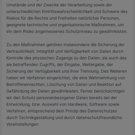
Umstände und der Zwecke der Verarbeitung sowie der
unterschiedlichen Eintrittswahrscheinlichkeit und Schwere des
Risikos für die Rechte und Freiheiten natürlicher Personen,
geeignete technische und organisatorische Maßnahmen, um
ein dem Risiko angemessenes Schutzniveau zu gewährleisten.
Zu den Maßnahmen gehören insbesondere die Sicherung der
Vertraulichkeit, Integrität und Verfügbarkeit von Daten durch
Kontrolle des physischen Zugangs zu den Daten, als auch des
sie betreffenden Zugriffs, der Eingabe, Weitergabe, der
Sicherung der Verfügbarkeit und ihrer Trennung. Des Weiteren
haben wir Verfahren eingerichtet, die eine Wahrnehmung von
Betroffenenrechten, Löschung von Daten und Reaktion auf
Gefährdung der Daten gewährleisten. Ferner berücksichtigen
wir den Schutz personenbezogener Daten bereits bei der
Entwicklung, bzw. Auswahl von Hardware, Software sowie
Verfahren, entsprechend dem Prinzip des Datenschutzes
durch Technikgestaltung und durch datenschutzfreundliche
Voreinstellungen.