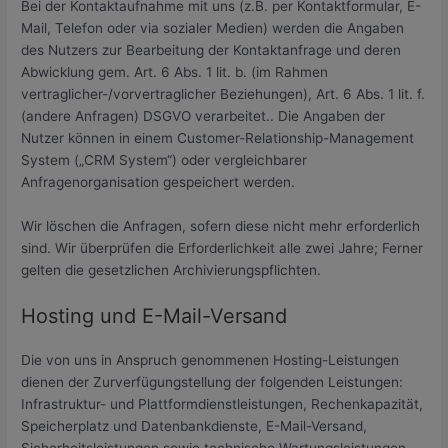
Bei der Kontaktaufnahme mit uns (z.B. per Kontaktformular, E-
Mail, Telefon oder via sozialer Medien) werden die Angaben
des Nutzers zur Bearbeitung der Kontaktanfrage und deren
Abwicklung gem. Art. 6 Abs. 1 lit. b. (im Rahmen
vertraglicher-/vorvertraglicher Beziehungen), Art. 6 Abs. 1 lit. f.
(andere Anfragen) DSGVO verarbeitet.. Die Angaben der
Nutzer können in einem Customer-Relationship-Management
System („CRM System“) oder vergleichbarer
Anfragenorganisation gespeichert werden.
Wir löschen die Anfragen, sofern diese nicht mehr erforderlich
sind. Wir überprüfen die Erforderlichkeit alle zwei Jahre; Ferner
gelten die gesetzlichen Archivierungspflichten.
Hosting und E-Mail-Versand
Die von uns in Anspruch genommenen Hosting-Leistungen
dienen der Zurverfügungstellung der folgenden Leistungen:
Infrastruktur- und Plattformdienstleistungen, Rechenkapazität,
Speicherplatz und Datenbankdienste, E-Mail-Versand,