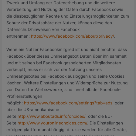
Zweck und Umfang der Datenerhebung und die weitere
Verarbeitung und Nutzung der Daten durch Facebook sowie
die diesbezüglichen Rechte und Einstellungsmöglichkeiten zum
Schutz der Privatsphäre der Nutzer, können diese den
Datenschutzhinweisen von Facebook
entnehmen:
https://www.facebook.com/about/privacy/
.
Wenn ein Nutzer Facebookmitglied ist und nicht möchte, dass
Facebook über dieses Onlineangebot Daten über ihn sammelt
und mit seinen bei Facebook gespeicherten Mitgliedsdaten
verknüpft, muss er sich vor der Nutzung unseres
Onlineangebotes bei Facebook ausloggen und seine Cookies
löschen. Weitere Einstellungen und Widersprüche zur Nutzung
von Daten für Werbezwecke, sind innerhalb der Facebook-
Profileinstellungen
möglich:
https://www.facebook.com/settings?tab=ads
oder
über die US-amerikanische
Seite
http://www.aboutads.info/choices/
oder die EU-
Seite
http://www.youronlinechoices.com/
. Die Einstellungen
erfolgen plattformunabhängig, d.h. sie werden für alle Geräte,