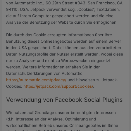
von Automattic Inc., 60 29th Street #343, San Francisco, CA
94110, USA. Jetpack verwendet sog. „Cookies“, Textdateien,
die auf Ihrem Computer gespeichert werden und die eine
Analyse der Benutzung der Website durch Sie ermöglichen.
Die durch das Cookie erzeugten Informationen über Ihre
Benutzung dieses Onlineangebotes werden auf einem Server
in den USA gespeichert. Dabei können aus den verarbeiteten
Daten Nutzungsprofile der Nutzer erstellt werden, wobei diese
nur zu Analyse- und nicht zu Werbezwecken eingesetzt
werden. Weitere Informationen erhalten Sie in den
Datenschutzerklärungen von Automattic:
https://automattic.com/privacy/
und Hinweisen zu Jetpack-
Cookies:
https://jetpack.com/support/cookies/
.
Verwendung von Facebook Social Plugins
Wir nutzen auf Grundlage unserer berechtigten Interessen
(d.h. Interesse an der Analyse, Optimierung und
wirtschaftlichem Betrieb unseres Onlineangebotes im Sinne