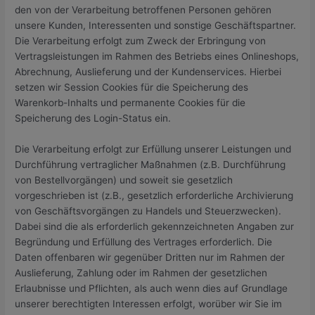
den von der Verarbeitung betroffenen Personen gehören
unsere Kunden, Interessenten und sonstige Geschäftspartner.
Die Verarbeitung erfolgt zum Zweck der Erbringung von
Vertragsleistungen im Rahmen des Betriebs eines Onlineshops,
Abrechnung, Auslieferung und der Kundenservices. Hierbei
setzen wir Session Cookies für die Speicherung des
Warenkorb-Inhalts und permanente Cookies für die
Speicherung des Login-Status ein.
Die Verarbeitung erfolgt zur Erfüllung unserer Leistungen und
Durchführung vertraglicher Maßnahmen (z.B. Durchführung
von Bestellvorgängen) und soweit sie gesetzlich
vorgeschrieben ist (z.B., gesetzlich erforderliche Archivierung
von Geschäftsvorgängen zu Handels und Steuerzwecken).
Dabei sind die als erforderlich gekennzeichneten Angaben zur
Begründung und Erfüllung des Vertrages erforderlich. Die
Daten offenbaren wir gegenüber Dritten nur im Rahmen der
Auslieferung, Zahlung oder im Rahmen der gesetzlichen
Erlaubnisse und Pflichten, als auch wenn dies auf Grundlage
unserer berechtigten Interessen erfolgt, worüber wir Sie im