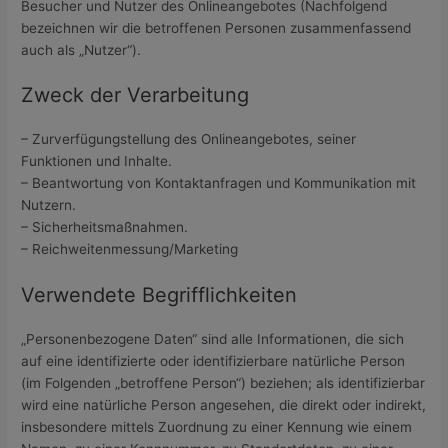
Besucher und Nutzer des Onlineangebotes (Nachfolgend
bezeichnen wir die betroffenen Personen zusammenfassend
auch als „Nutzer“).
Zweck der Verarbeitung
– Zurverfügungstellung des Onlineangebotes, seiner
Funktionen und Inhalte.
– Beantwortung von Kontaktanfragen und Kommunikation mit
Nutzern.
– Sicherheitsmaßnahmen.
– Reichweitenmessung/Marketing
Verwendete Begrifflichkeiten
„Personenbezogene Daten“ sind alle Informationen, die sich
auf eine identifizierte oder identifizierbare natürliche Person
(im Folgenden „betroffene Person“) beziehen; als identifizierbar
wird eine natürliche Person angesehen, die direkt oder indirekt,
insbesondere mittels Zuordnung zu einer Kennung wie einem