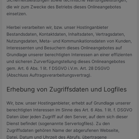
Sicherheitsleistungen sowie technische Wartungsleistungen,
die wir zum Zwecke des Betriebs dieses Onlineangebotes
einsetzen.
Hierbei verarbeiten wir, bzw. unser Hostinganbieter
Bestandsdaten, Kontaktdaten, Inhaltsdaten, Vertragsdaten,
Nutzungsdaten, Meta- und Kommunikationsdaten von Kunden,
Interessenten und Besuchern dieses Onlineangebotes auf
Grundlage unserer berechtigten Interessen an einer effizienten
und sicheren Zurverfügungstellung dieses Onlineangebotes
gem. Art. 6 Abs. 1 lit. f DSGVO i.V.m. Art. 28 DSGVO
(Abschluss Auftragsverarbeitungsvertrag).
Erhebung von Zugriffsdaten und Logfiles
Wir, bzw. unser Hostinganbieter, erhebt auf Grundlage unserer
berechtigten Interessen im Sinne des Art. 6 Abs. 1 lit. f. DSGVO
Daten über jeden Zugriff auf den Server, auf dem sich dieser
Dienst befindet (sogenannte Serverlogfiles). Zu den
Zugriffsdaten gehören Name der abgerufenen Webseite,
Datei, Datum und Uhrzeit des Abrufs, übertragene