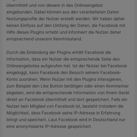
übermittelt und von diesem in das Onlineangebot
eingebunden. Dabei können aus den verarbeiteten Daten
Nutzungsprofile der Nutzer erstellt werden. Wir haben daher
keinen Einfluss auf den Umfang der Daten, die Facebook mit
Hilfe dieses Plugins erhebt und informiert die Nutzer daher
entsprechend unserem Kenntnisstand.
Durch die Einbindung der Plugins erhält Facebook die
Information, dass ein Nutzer die entsprechende Seite des
Onlineangebotes aufgerufen hat. Ist der Nutzer bei Facebook
eingeloggt, kann Facebook den Besuch seinem Facebook-
Konto zuordnen. Wenn Nutzer mit den Plugins interagieren,
zum Beispiel den Like Button betätigen oder einen Kommentar
abgeben, wird die entsprechende Information von Ihrem Gerät
direkt an Facebook übermittelt und dort gespeichert. Falls ein
Nutzer kein Mitglied von Facebook ist, besteht trotzdem die
Möglichkeit, dass Facebook seine IP-Adresse in Erfahrung
bringt und speichert. Laut Facebook wird in Deutschland nur
eine anonymisierte IP-Adresse gespeichert.