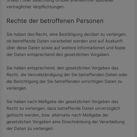
vertraglicher Verpflichtungen.
Rechte der betroffenen Personen
Sie haben das Recht, eine Bestätigung darüber zu verlangen,
ob betreffende Daten verarbeitet werden und auf Auskunft
über diese Daten sowie auf weitere Informationen und Kopie
der Daten entsprechend den gesetzlichen Vorgaben.
Sie haben entsprechend. den gesetzlichen Vorgaben das
Recht, die Vervollständigung der Sie betreffenden Daten oder
die Berichtigung der Sie betreffenden unrichtigen Daten zu
verlangen.
Sie haben nach Maßgabe der gesetzlichen Vorgaben das
Recht zu verlangen, dass betreffende Daten unverzüglich
gelöscht werden, bzw. alternativ nach Maßgabe der
gesetzlichen Vorgaben eine Einschränkung der Verarbeitung
der Daten zu verlangen.